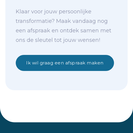
Klaar voor jouw persoonlijke
transformatie? Maak vandaag nog
een afspraak en ontdek samen met
ons de sleutel tot jouw wensen!
Ik wil graag een afspraak maken