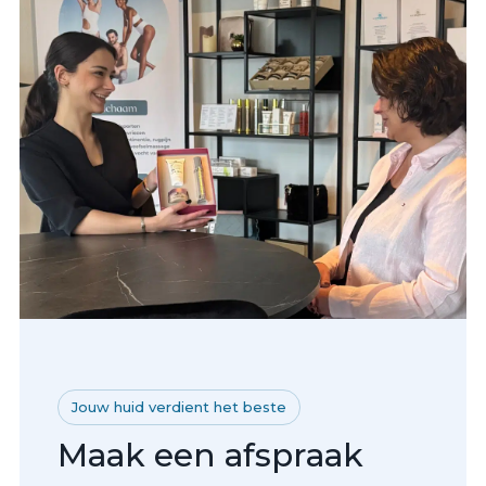
Jouw huid verdient het beste
Maak een afspraak