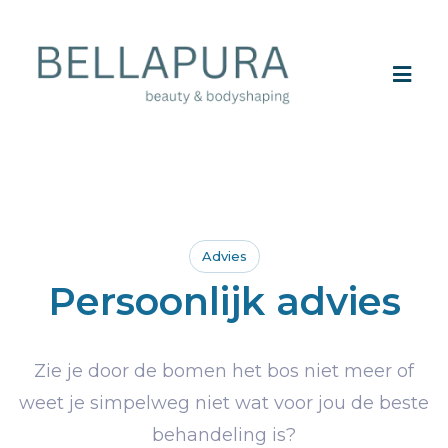
Advies
Persoonlijk advies
Zie je door de bomen het bos niet meer of
weet je simpelweg niet wat voor jou de beste
behandeling is?