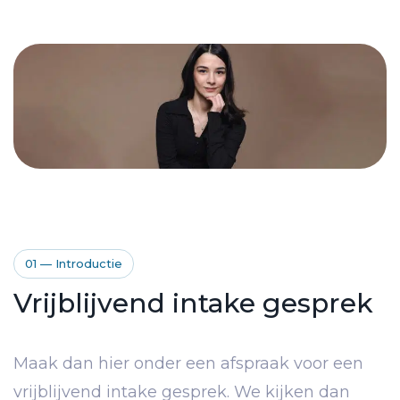
01 — Introductie
Vrijblijvend intake gesprek
Maak dan hier onder een afspraak voor een
vrijblijvend intake gesprek. We kijken dan