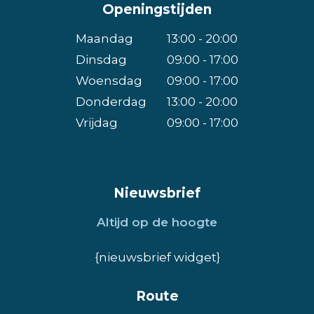
Openingstijden
Maandag
13:00 - 20:00
Dinsdag
09:00 - 17:00
Woensdag
09:00 - 17:00
Donderdag
13:00 - 20:00
Vrijdag
09:00 - 17:00
Nieuwsbrief
Altijd op de hoogte
{nieuwsbrief widget}
Route