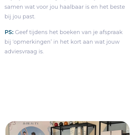
samen wat voor jou haalbaar is en het beste
bij jou past.
PS:
Geef tijdens het boeken van je afspraak
bij ‘opmerkingen’ in het kort aan wat jouw
adviesvraag is.