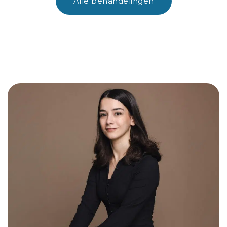
Alle behandelingen