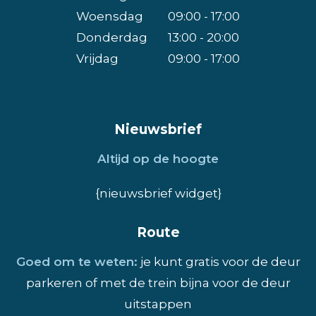
Woensdag
09:00 - 17:00
Donderdag
13:00 - 20:00
Vrijdag
09:00 - 17:00
Nieuwsbrief
Altijd op de hoogte
{nieuwsbrief widget}
Route
Goed om te weten:
je kunt gratis voor de deur
parkeren of met de trein bijna voor de deur
uitstappen