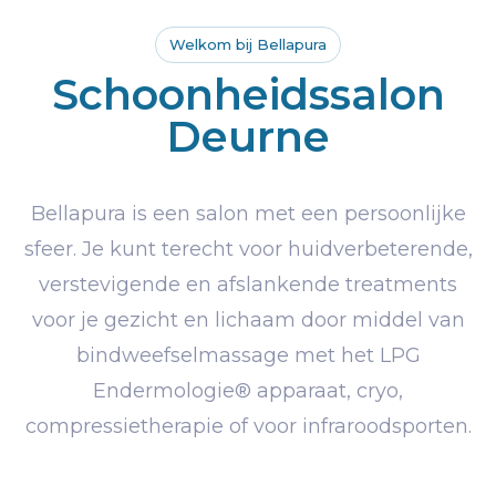
Welkom bij Bellapura
Schoonheidssalon
Deurne
Bellapura is een salon met een persoonlijke
sfeer. Je kunt terecht voor huidverbeterende,
verstevigende en afslankende treatments
voor je gezicht en lichaam door middel van
bindweefselmassage met het LPG
Endermologie® apparaat, cryo,
compressietherapie of voor infraroodsporten.