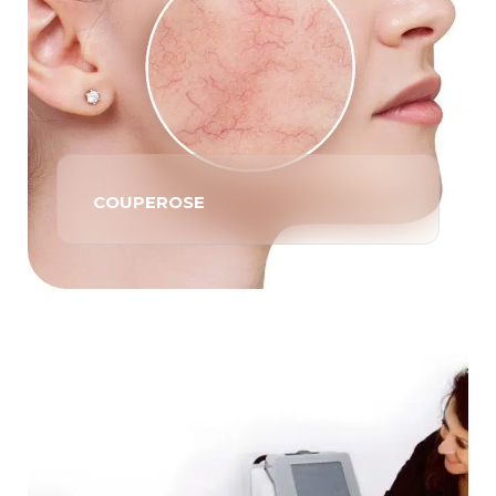
COUPEROSE