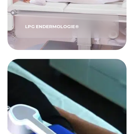
LPG ENDERMOLOGIE®