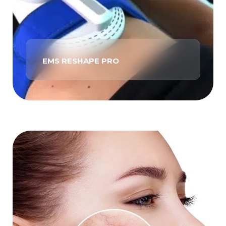
EMS RESHAPE PRO