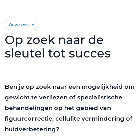
Onze missie
Op zoek naar de
sleutel tot succes
Ben je op zoek naar een mogelijkheid om
gewicht te verliezen of specialistische
behandelingen op het gebied van
figuurcorrectie, cellulite vermindering of
huidverbetering?