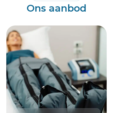
Ons aanbod