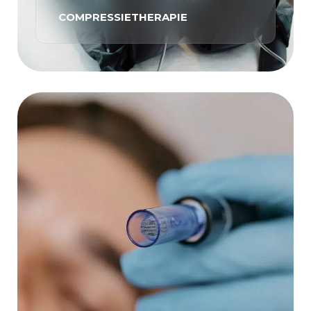
COMPRESSIETHERAPIE