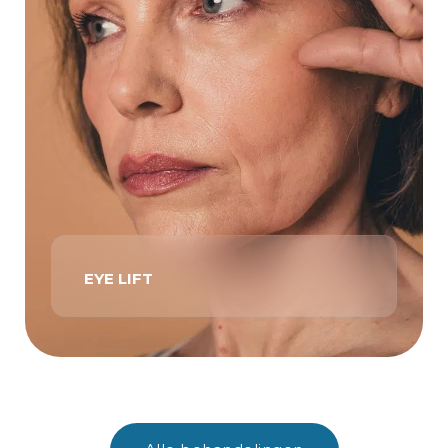
EYE LIFT