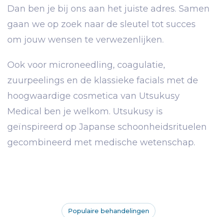
Dan ben je bij ons aan het juiste adres. Samen
gaan we op zoek naar de sleutel tot succes
om jouw wensen te verwezenlijken.
Ook voor microneedling, coagulatie,
zuurpeelings en de klassieke facials met de
hoogwaardige cosmetica van Utsukusy
Medical ben je welkom. Utsukusy is
geïnspireerd op Japanse schoonheidsrituelen
gecombineerd met medische wetenschap.
Populaire behandelingen