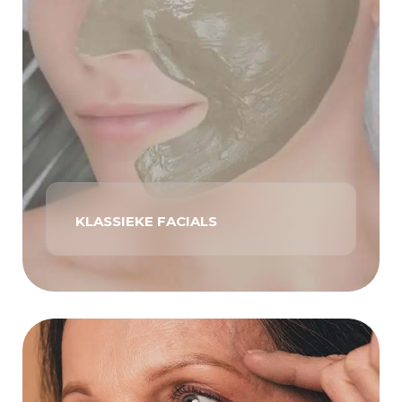
KLASSIEKE FACIALS