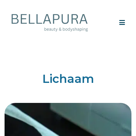
Lichaam