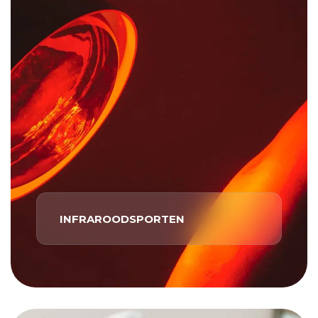
INFRAROODSPORTEN