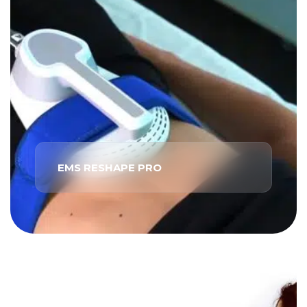
EMS RESHAPE PRO