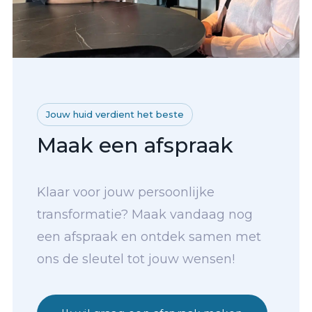
Jouw huid verdient het beste
Maak een afspraak
Klaar voor jouw persoonlijke
transformatie? Maak vandaag nog
een afspraak en ontdek samen met
ons de sleutel tot jouw wensen!