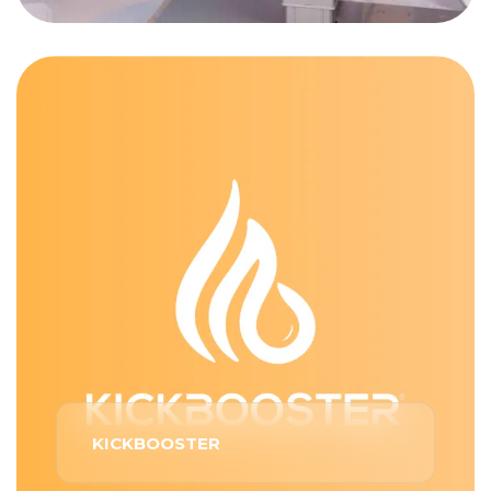
KICKBOOSTER