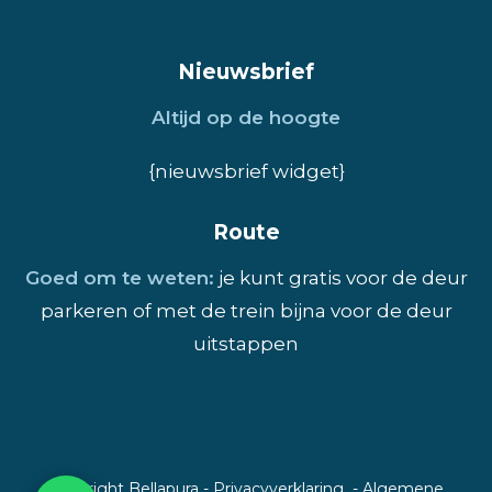
Nieuwsbrief
Altijd op de hoogte
{nieuwsbrief widget}
Route
Goed om te weten:
je kunt gratis voor de deur
parkeren of met de trein bijna voor de deur
uitstappen
Copyright Bellapura
-
Privacyverklaring
-
Algemene