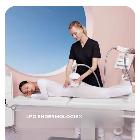
LPG ENDERMOLOGIE®