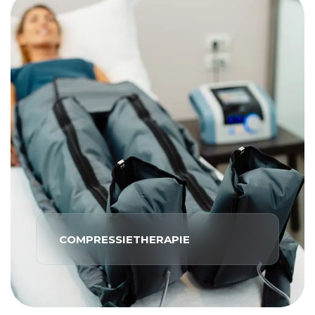
COMPRESSIETHERAPIE