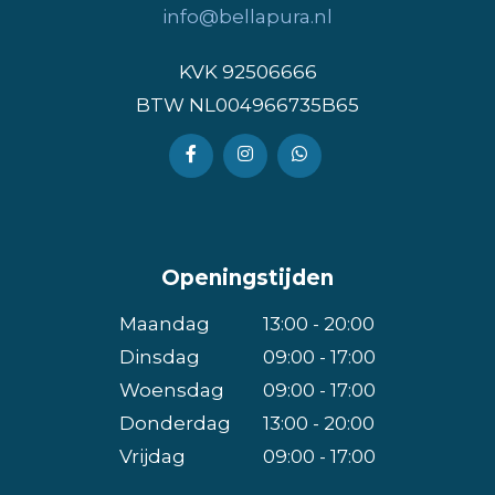
info@bellapura.nl
KVK 92506666
BTW NL004966735B65
Openingstijden
Maandag
13:00 - 20:00
Dinsdag
09:00 - 17:00
Woensdag
09:00 - 17:00
Donderdag
13:00 - 20:00
Vrijdag
09:00 - 17:00